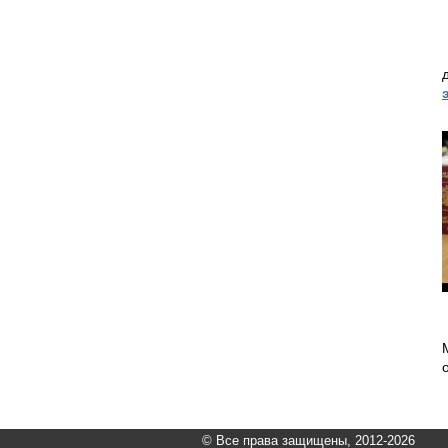
© Все права защищены, 2012-2026