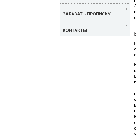
ЗАКАЗАТЬ ПРОПИСКУ
КОНТАКТЫ