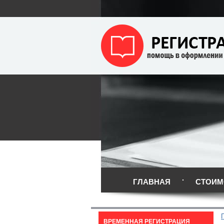
ГЛАВНАЯ
СТОИМ
ВРЕМЕННАЯ РЕГИСТРАЦИЯ