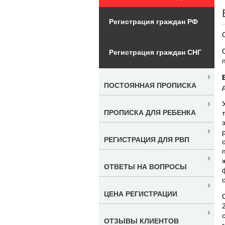
Регистрация граждан РФ
Регистрация граждан СНГ
ПОСТОЯННАЯ ПРОПИСКА
ПРОПИСКА ДЛЯ РЕБЕНКА
РЕГИСТРАЦИЯ ДЛЯ РВП
ОТВЕТЫ НА ВОПРОСЫ
ЦЕНА РЕГИСТРАЦИИ
ОТЗЫВЫ КЛИЕНТОВ