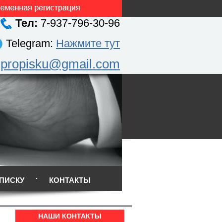
Тел:
7-937-796-30-96
Telegram:
Нажмите тут
.propisku@gmail.com
ПИСКУ
КОНТАКТЫ
НАШИ КОНТАКТЫ